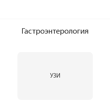
Гастроэнтерология
УЗИ