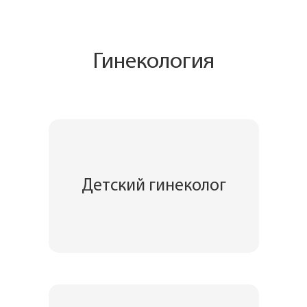
Гинекология
Детский гинеколог