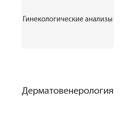
Гинекологические анализы
Дерматовенерология