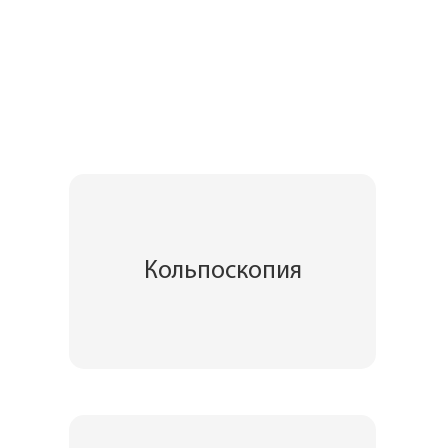
Кольпоскопия