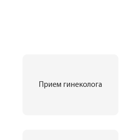
Прием гинеколога