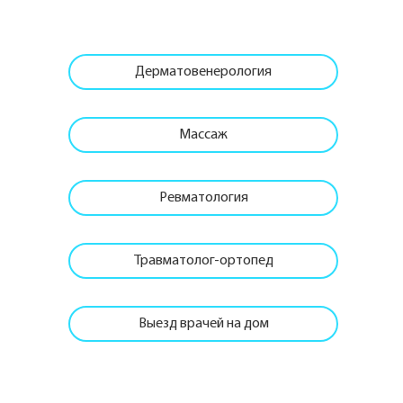
Дерматовенерология
Массаж
Ревматология
Травматолог-ортопед
Выезд врачей на дом