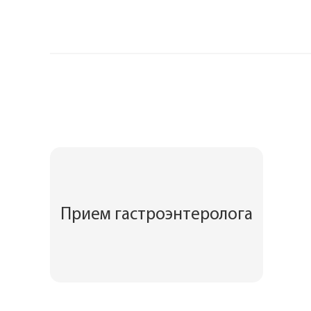
Прием гастроэнтеролога