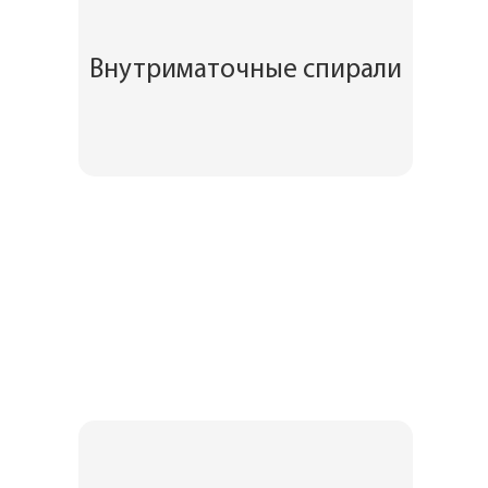
Внутриматочные спирали