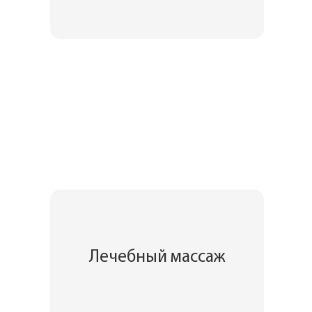
Лечебный массаж