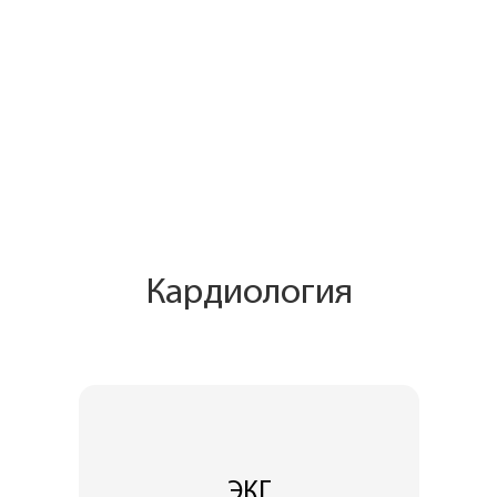
Кардиология
ЭКГ