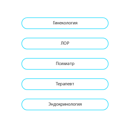
Гинекология
ЛОР
Психиатр
Терапевт
Эндокринология