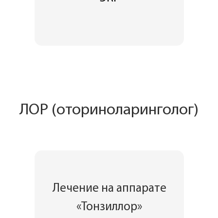
ЛОР (оториноларинголог)
Лечение на аппарате
«Тонзиллор»