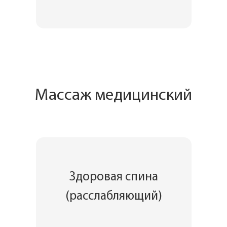
Массаж медицинский
Здоровая спина
(расслабляющий)