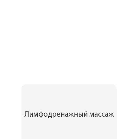
Лимфодренажный массаж