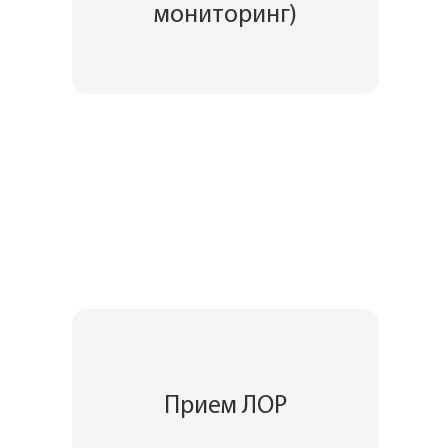
мониторинг)
Прием ЛОР