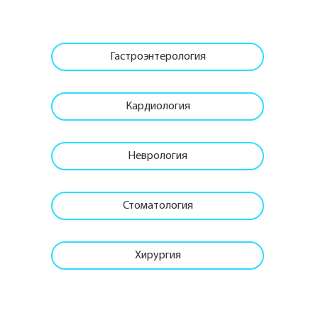
Гастроэнтерология
Кардиология
Неврология
Стоматология
Хирургия