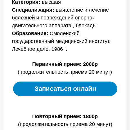
Записаться онлайн
Повторный прием: 1800р
(продолжительность приема 20 минут)
Записаться онлайн
Стоимости
Прием травматолога-ортопеда