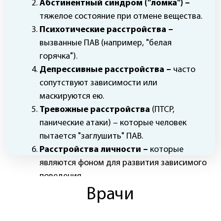
маскируются ею.
Подробнее о враче
Тревожные расстройства
(ПТСР,
панические атаки) – которые человек
пытается "заглушить" ПАВ.
Расстройства личности –
которые
являются фоном для развития зависимого
поведения.
Врачи