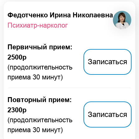
Первичный прием:
2500р
Записаться
(продолжительность
приема 30 минут)
Повторный прием:
2300р
Записаться
(продолжительность
приема 30 минут)
Дробецкий Сергей
Николаевич
Психиатр-нарколог