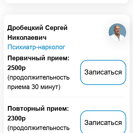
Первичный прием:
2500р
Записаться
(продолжительность
приема 30 минут)
Повторный прием:
2300р
Записаться
(продолжительность
приема 30 минут)