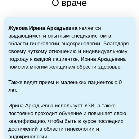
подходу к каждой пациентке, Ирина Аркадьевна
помогла многим женщинам обрести здоровье.
Также ведет прием и маленьких пациенток с 0
лет.
Ирина Аркадьевна использует УЗИ, а также
постоянно проходит обучение и повышает свою
квалификацию, чтобы быть в курсе последних
достижений в области гинекологии и
эндокринологии.
Образование
Специальность:
гинеколог-эндокринолог, УЗИ
Стаж:
13 лет