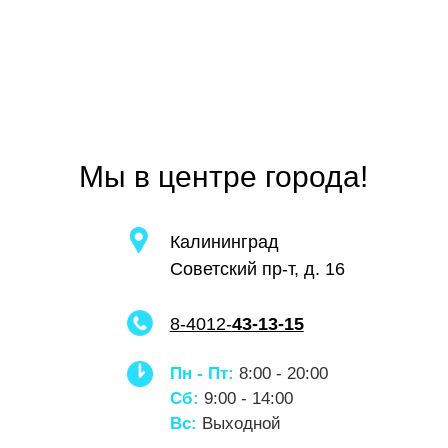
НАПИСАТЬ ДИРЕКТОРУ